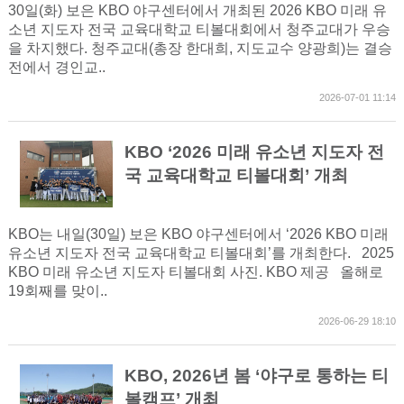
30일(화) 보은 KBO 야구센터에서 개최된 2026 KBO 미래 유
소년 지도자 전국 교육대학교 티볼대회에서 청주교대가 우승
을 차지했다. 청주교대(총장 한대희, 지도교수 양광희)는 결승
전에서 경인교..
2026-07-01 11:14
KBO ‘2026 미래 유소년 지도자 전
국 교육대학교 티볼대회’ 개최
KBO는 내일(30일) 보은 KBO 야구센터에서 ‘2026 KBO 미래
유소년 지도자 전국 교육대학교 티볼대회’를 개최한다. 2025
KBO 미래 유소년 지도자 티볼대회 사진. KBO 제공 올해로
19회째를 맞이..
2026-06-29 18:10
KBO, 2026년 봄 ‘야구로 통하는 티
볼캠프’ 개최