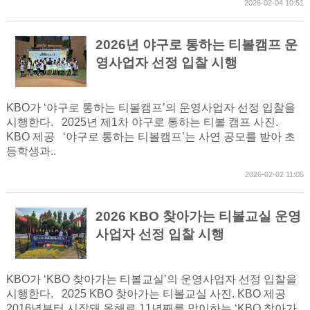
2026-02-04 10:51
2026년 야구로 통하는 티볼캠프 운
영사업자 선정 입찰 시행
KBO가 ‘야구로 통하는 티볼캠프’의 운영사업자 선정 입찰을
시행한다. 2025년 제1차 야구로 통하는 티볼 캠프 사진.
KBO 제공 ‘야구로 통하는 티볼캠프’는 사연 공모를 받아 초
등학생과..
2026-02-02 11:05
2026 KBO 찾아가는 티볼교실 운영
사업자 선정 입찰 시행
KBO가 ‘KBO 찾아가는 티볼교실’의 운영사업자 선정 입찰을
시행한다. 2025 KBO 찾아가는 티볼교실 사진. KBO 제공
2016년부터 시작돼 올해로 11년째를 맞이하는 ‘KBO 찾아가