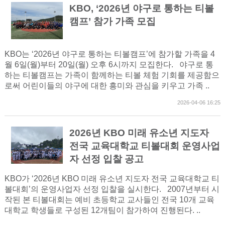
KBO, ‘2026년 야구로 통하는 티볼
캠프’ 참가 가족 모집
KBO는 ‘2026년 야구로 통하는 티볼캠프’에 참가할 가족을 4
월 6일(월)부터 20일(월) 오후 6시까지 모집한다. 야구로 통
하는 티볼캠프는 가족이 함께하는 티볼 체험 기회를 제공함으
로써 어린이들의 야구에 대한 흥미와 관심을 키우고 가족 ..
2026-04-06 16:25
2026년 KBO 미래 유소년 지도자
전국 교육대학교 티볼대회 운영사업
자 선정 입찰 공고
KBO가 ‘2026년 KBO 미래 유소년 지도자 전국 교육대학교 티
볼대회’의 운영사업자 선정 입찰을 실시한다. 2007년부터 시
작된 본 티볼대회는 예비 초등학교 교사들인 전국 10개 교육
대학교 학생들로 구성된 12개팀이 참가하여 진행된다. ..