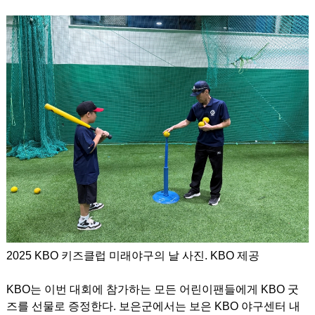
2025 KBO 키즈클럽 미래야구의 날 사진. KBO 제공
KBO는 이번 대회에 참가하는 모든 어린이팬들에게 KBO 굿
즈를 선물로 증정한다. 보은군에서는 보은 KBO 야구센터 내