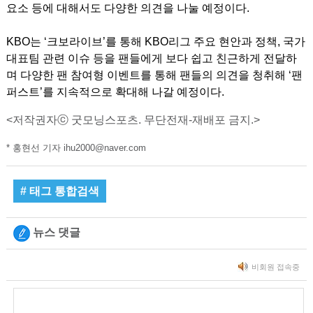
요소 등에 대해서도 다양한 의견을 나눌 예정이다.
KBO는 ‘크보라이브’를 통해 KBO리그 주요 현안과 정책, 국가
대표팀 관련 이슈 등을 팬들에게 보다 쉽고 친근하게 전달하
며 다양한 팬 참여형 이벤트를 통해 팬들의 의견을 청취해 ‘팬
퍼스트’를 지속적으로 확대해 나갈 예정이다.
<저작권자ⓒ 굿모닝스포츠. 무단전재-재배포 금지.>
* 홍현선 기자 ihu2000@naver.com
# 태그 통합검색
뉴스 댓글
비회원 접속중