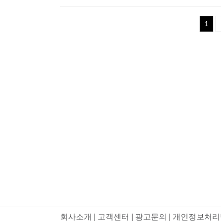
1
회사소개
|
고객센터
|
광고문의
|
개인정보처리