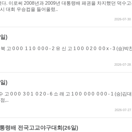
쳤다. 이로써 2008년과 2009년 대통령배 패권을 차지했던 덕수
시 대회 우승컵을 들어올렸..
2026-07-30 
일)
0 1 1 0 0 0 0 - 2 유 신 고 1 0 0 0 2 0 0 0 x - 3 (승)
2026-07-28 
일)
0 3 0 1 0 2 0 - 6 소 래 고 1 0 0 0 0 0 0 0 0 - 1 (승)김
,..
2026-07-27 
대통령배 전국고교야구대회(26일)